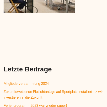
Letzte Beiträge
Mitgliederversammlung 2024
Zukunftsweisende Flutlichtanlage auf Sportplatz installiert –> wir
investieren in die Zukunft
Ferienprogramm 2023 war wieder super!