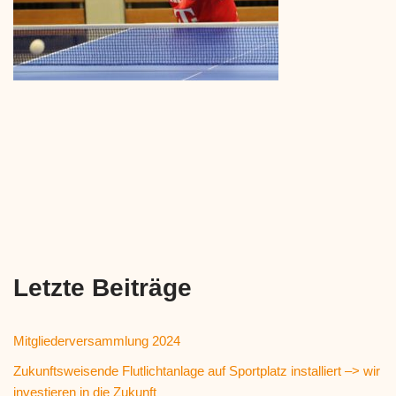
Letzte Beiträge
Mitgliederversammlung 2024
Zukunftsweisende Flutlichtanlage auf Sportplatz installiert –> wir
investieren in die Zukunft