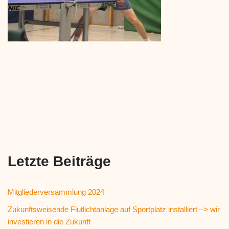
Letzte Beiträge
Mitgliederversammlung 2024
Zukunftsweisende Flutlichtanlage auf Sportplatz installiert –> wir
investieren in die Zukunft