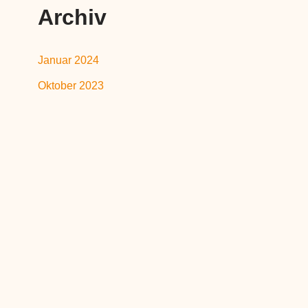
Archiv
Januar 2024
Oktober 2023