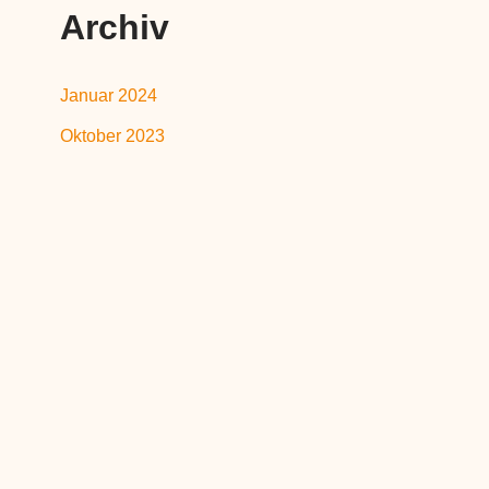
Archiv
Januar 2024
Oktober 2023