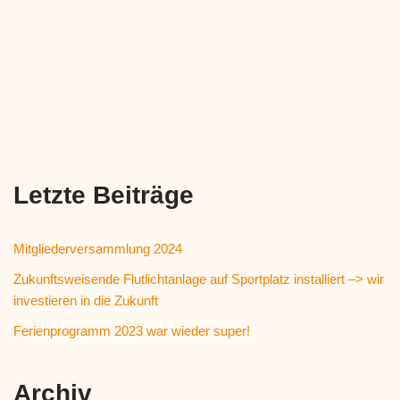
Letzte Beiträge
Mitgliederversammlung 2024
Zukunftsweisende Flutlichtanlage auf Sportplatz installiert –> wir
investieren in die Zukunft
Ferienprogramm 2023 war wieder super!
Archiv