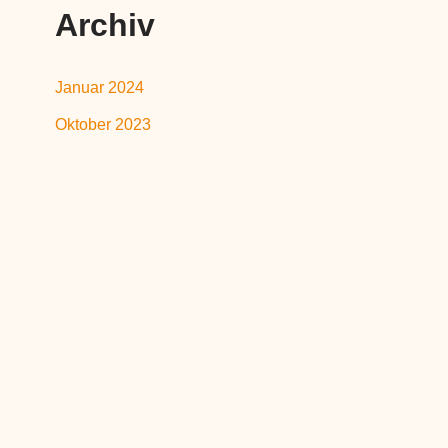
Archiv
Januar 2024
Oktober 2023