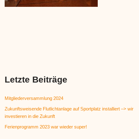
Letzte Beiträge
Mitgliederversammlung 2024
Zukunftsweisende Flutlichtanlage auf Sportplatz installiert –> wir
investieren in die Zukunft
Ferienprogramm 2023 war wieder super!