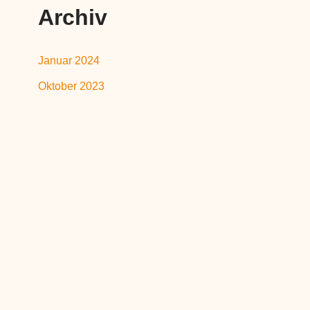
Archiv
Januar 2024
Oktober 2023