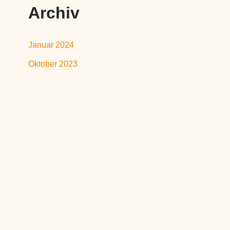
Archiv
Januar 2024
Oktober 2023