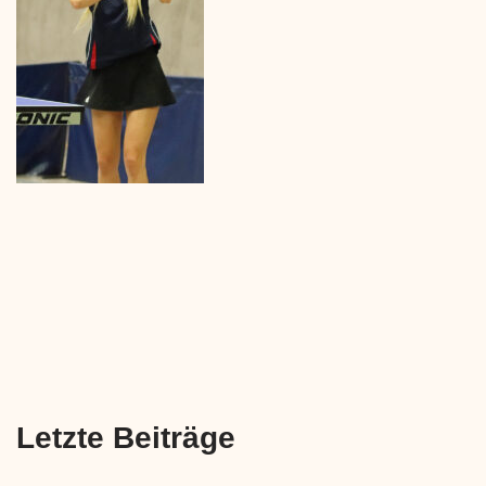
Letzte Beiträge