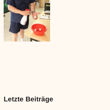
Letzte Beiträge